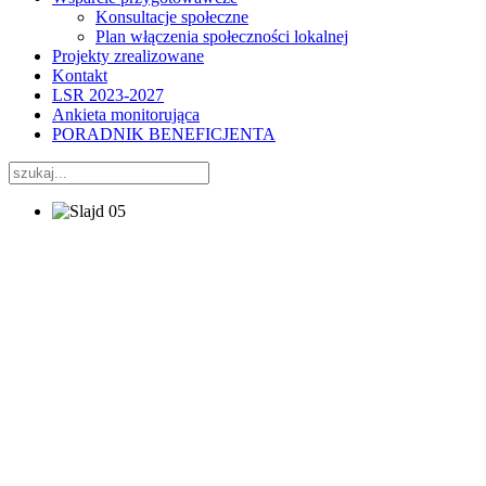
Konsultacje społeczne
Plan włączenia społeczności lokalnej
Projekty zrealizowane
Kontakt
LSR 2023-2027
Ankieta monitorująca
PORADNIK BENEFICJENTA