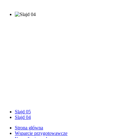
Slajd 05
Slajd 04
Strona główna
Wsparcie przygotowawcze