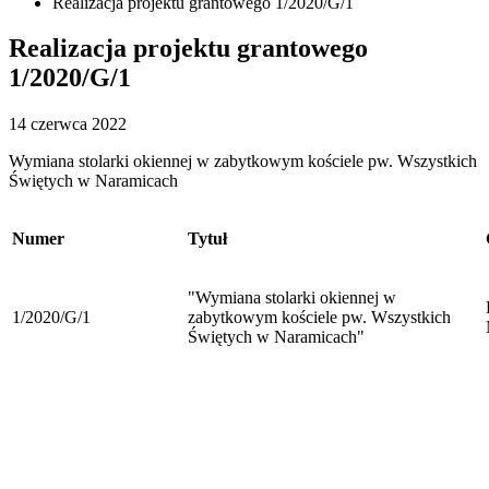
Realizacja projektu grantowego 1/2020/G/1
Realizacja projektu grantowego
1/2020/G/1
14 czerwca 2022
Wymiana stolarki okiennej w zabytkowym kościele pw. Wszystkich
Świętych w Naramicach
Numer
Tytuł
"Wymiana stolarki okiennej w
1/2020/G/1
zabytkowym kościele pw. Wszystkich
Świętych w Naramicach"