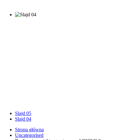
Slajd 05
Slajd 04
Strona główna
Uncategorised