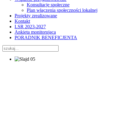
Konsultacje społeczne
Plan włączenia społeczności lokalnej
Projekty zrealizowane
Kontakt
LSR 2023-2027
Ankieta monitorująca
PORADNIK BENEFICJENTA